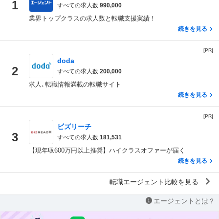
1
すべての求人数
990,000
業界トップクラスの求人数と転職支援実績！
続きを見る
[PR]
doda
2
すべての求人数
200,000
求人､転職情報満載の転職サイト
続きを見る
[PR]
ビズリーチ
3
すべての求人数
181,531
【現年収600万円以上推奨】ハイクラスオファーが届く
続きを見る
転職エージェント比較を見る
エージェントとは？