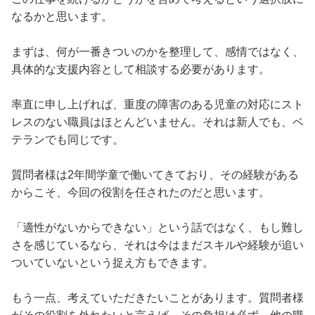
なるかと思います。
まずは、何が一番きついのかを整理して、感情ではなく、
具体的な支援内容として相談する必要があります。
率直に申し上げれば、重度の障害のある児童の対応にスト
レスのない職員はほとんどいません。それは新人でも、ベ
テランでも同じです。
質問者様は2年間学童で働いてきており、その経験がある
からこそ、今回の役割を任されたのだと思います。
「適性がないからできない」という話ではなく、もし難し
さを感じているなら、それは今はまだスキルや経験が追い
ついていないという捉え方もできます。
もう一点、考えていただきたいことがあります。質問者様