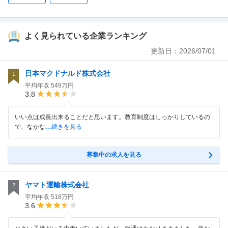
よく見られている企業ランキング
更新日：
2026/07/01
日本マクドナルド株式会社
1
平均年収
549万円
3.8
いい点は成長出来ることだと思います。教育制度はしっかりしているの
で、なかな
…続きを見る
募集中の求人を見る
ヤマト運輸株式会社
2
平均年収
518万円
3.6