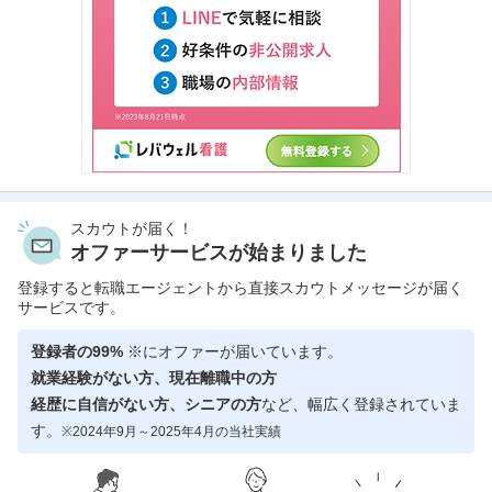
スカウトが届く！
オファーサービスが始まりました
登録すると転職エージェントから直接スカウトメッセージが届く
サービスです。
登録者の99%
※にオファーが届いています。
就業経験がない方、現在離職中の方
経歴に自信がない方、シニアの方
など、幅広く登録されていま
す。
※2024年9月～2025年4月の当社実績