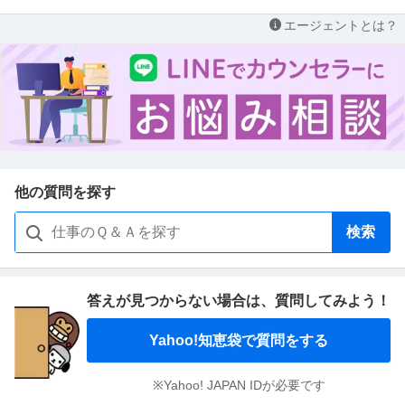
エージェントとは？
他の質問を探す
検索
答えが見つからない場合は、
質問してみよう！
Yahoo!知恵袋で質問をする
※Yahoo! JAPAN IDが必要です