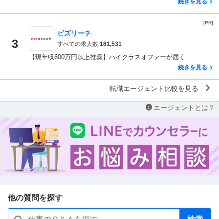
続きを見る
[PR]
ビズリーチ
3
すべての求人数
181,531
【現年収600万円以上推奨】ハイクラスオファーが届く
続きを見る
転職エージェント比較を見る
エージェントとは？
他の質問を探す