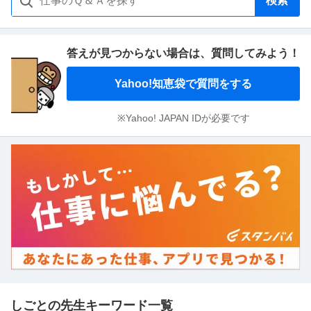
検索
答えが見つからない場合は、
質問してみよう！
Yahoo!知恵袋で質問をする
※Yahoo! JAPAN IDが必要です
しごとの先生キーワード一覧