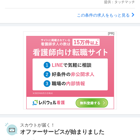
提供：タッチマッチ
この条件の求人をもっと見る
スカウトが届く！
オファーサービスが始まりました