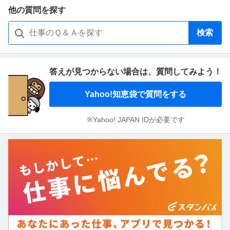
他の質問を探す
検索
答えが見つからない場合は、
質問してみよう！
Yahoo!知恵袋で質問をする
※Yahoo! JAPAN IDが必要です