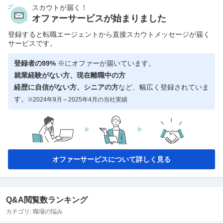
スカウトが届く！
オファーサービスが始まりました
登録すると転職エージェントから直接スカウトメッセージが届く
サービスです。
登録者の99%
※にオファーが届いています。
就業経験がない方、現在離職中の方
経歴に自信がない方、シニアの方
など、幅広く登録されていま
す。
※2024年9月～2025年4月の当社実績
オファーサービスについて詳しく見る
Q&A閲覧数ランキング
カテゴリ:
職場の悩み