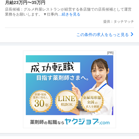
月給23万円〜35万円
店長候補：グルメ杵屋レストランが経営する各店舗での店長候補として運営
業務をお願いします。 ▼仕事内
…続きを見る
提供：タッチマッチ
この条件の求人をもっと見る