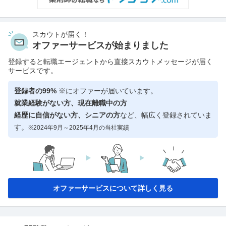
スカウトが届く！
オファーサービスが始まりました
登録すると転職エージェントから直接スカウトメッセージが届く
サービスです。
登録者の99%
※にオファーが届いています。
就業経験がない方、現在離職中の方
経歴に自信がない方、シニアの方
など、幅広く登録されていま
す。
※2024年9月～2025年4月の当社実績
オファーサービスについて詳しく見る