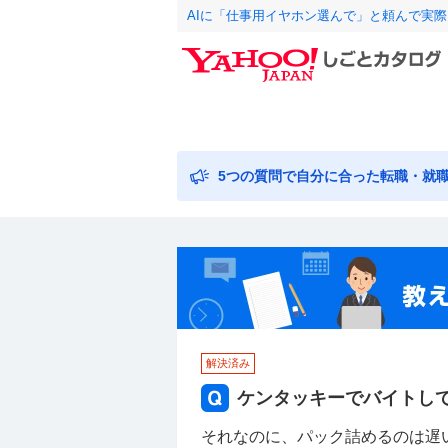
AIに「仕事用イヤホン選んで」と頼んで実
5つの質問で自分に合った転職・就
解決済み
ケンタッキーでバイトし
それなのに、パック詰めるのは遅