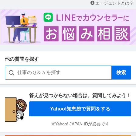
エージェントとは？
他の質問を探す
検索
答えが見つからない場合は、
質問してみよう！
Yahoo!知恵袋で質問をする
※Yahoo! JAPAN IDが必要です