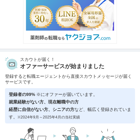
スカウトが届く！
オファーサービスが始まりました
登録すると転職エージェントから直接スカウトメッセージが届く
サービスです。
登録者の99%
※にオファーが届いています。
就業経験がない方、現在離職中の方
経歴に自信がない方、シニアの方
など、幅広く登録されていま
す。
※2024年9月～2025年4月の当社実績