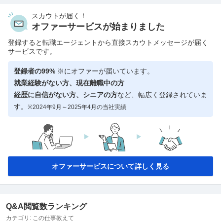
スカウトが届く！
オファーサービスが始まりました
登録すると転職エージェントから直接スカウトメッセージが届く
サービスです。
登録者の99%
※にオファーが届いています。
就業経験がない方、現在離職中の方
経歴に自信がない方、シニアの方
など、幅広く登録されていま
す。
※2024年9月～2025年4月の当社実績
オファーサービスについて詳しく見る
Q&A閲覧数ランキング
カテゴリ:
この仕事教えて