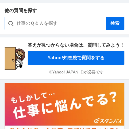
他の質問を探す
検索
答えが見つからない場合は、
質問してみよう！
Yahoo!知恵袋で質問をする
※Yahoo! JAPAN IDが必要です