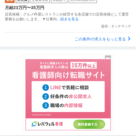
月給23万円〜35万円
店長候補：グルメ杵屋レストランが経営する各店舗での店長候補として運営
業務をお願いします。 ▼仕事内
…続きを見る
提供：タッチマッチ
この条件の求人をもっと見る