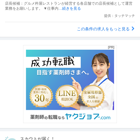
店長候補：グルメ杵屋レストランが経営する各店舗での店長候補として運営
業務をお願いします。 ▼仕事内
…続きを見る
提供：タッチマッチ
この条件の求人をもっと見る
スカウトが届く！