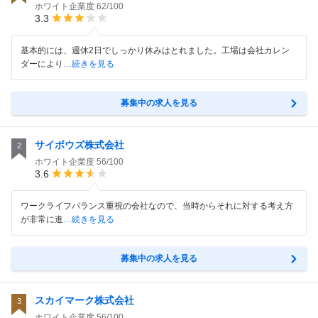
ホワイト企業度
62/100
3.3
基本的には、週休2日でしっかり休みはとれました。工場は会社カレン
ダーにより
…続きを見る
募集中の求人を見る
サイボウズ株式会社
2
ホワイト企業度
56/100
3.6
ワークライフバランス重視の会社なので、当時からそれに対する考え方
が非常に進
…続きを見る
募集中の求人を見る
スカイマーク株式会社
3
ホワイト企業度
56/100