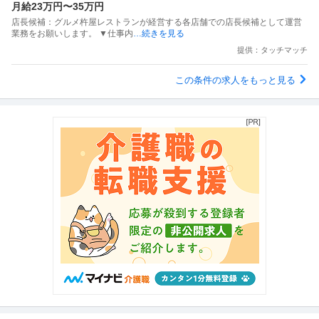
月給23万円〜35万円
店長候補：グルメ杵屋レストランが経営する各店舗での店長候補として運営
業務をお願いします。 ▼仕事内
…続きを見る
提供：タッチマッチ
この条件の求人をもっと見る