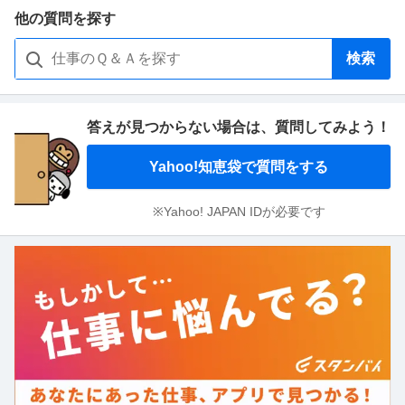
他の質問を探す
検索
答えが見つからない場合は、
質問してみよう！
Yahoo!知恵袋で質問をする
※Yahoo! JAPAN IDが必要です