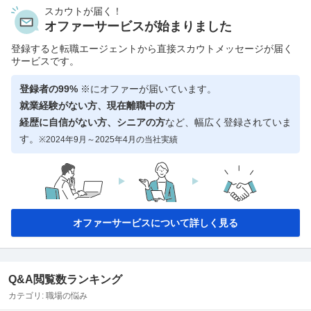
スカウトが届く！
オファーサービスが始まりました
登録すると転職エージェントから直接スカウトメッセージが届く
サービスです。
登録者の99%
※にオファーが届いています。
就業経験がない方、現在離職中の方
経歴に自信がない方、シニアの方
など、幅広く登録されていま
す。
※2024年9月～2025年4月の当社実績
オファーサービスについて詳しく見る
Q&A閲覧数ランキング
カテゴリ:
職場の悩み