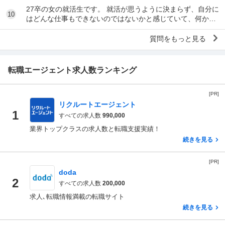
27卒の女の就活生です。 就活が思うように決まらず、自分に
10
はどんな仕事もできないのではないかと感じていて、何かの
病気なのではないかと不安になっています。 ...
質問をもっと見る
転職エージェント求人数ランキング
[PR]
リクルートエージェント
1
すべての求人数
990,000
業界トップクラスの求人数と転職支援実績！
続きを見る
[PR]
doda
2
すべての求人数
200,000
求人､転職情報満載の転職サイト
続きを見る