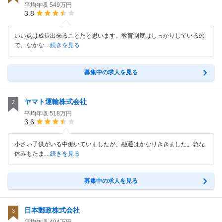
平均年収
549万円
3.8
いい点は成長出来ることだと思います。教育制度はしっかりしているの
で、なかな
…続きを見る
募集中の求人を見る
ヤマト運輸株式会社
2
平均年収
518万円
3.6
小さい子供がいる中働いていましたが、融通はかなりききました。急な
休みもたま
…続きを見る
募集中の求人を見る
日本郵政株式会社
3