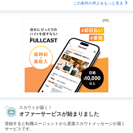
この条件の求人をもっと見る
スカウトが届く！
オファーサービスが始まりました
登録すると転職エージェントから直接スカウトメッセージが届く
サービスです。