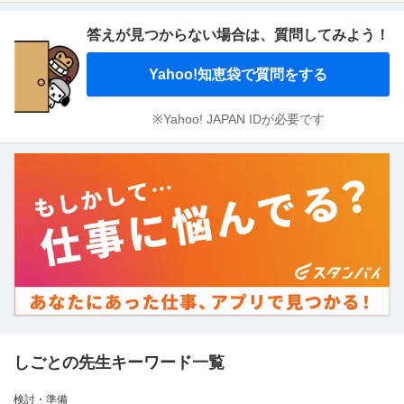
答えが見つからない場合は、
質問してみよう！
Yahoo!知恵袋で質問をする
※Yahoo! JAPAN IDが必要です
しごとの先生キーワード一覧
検討・準備