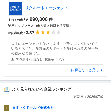
リクルートエージェント
990,000
件
すべての求人数
業界トップクラスの求人数と転職支援実績！
3.37
総合満足度：
大手のエージェントなだけあり、プランニングに秀でて
いると感じた。多方面のサポートを受けられるのが一番
の強みだと感じた。
30代男性 / 役職なし / 技術系 / 300万
内容をもっと見る
よく見られている企業ランキング
更新日：
2026/07/01
日本マクドナルド株式会社
1