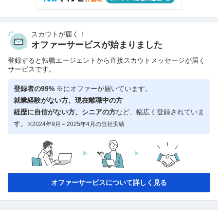
スカウトが届く！
オファーサービスが始まりました
登録すると転職エージェントから直接スカウトメッセージが届く
サービスです。
登録者の99%
※にオファーが届いています。
就業経験がない方、現在離職中の方
経歴に自信がない方、シニアの方
など、幅広く登録されていま
す。
※2024年9月～2025年4月の当社実績
オファーサービスについて詳しく見る