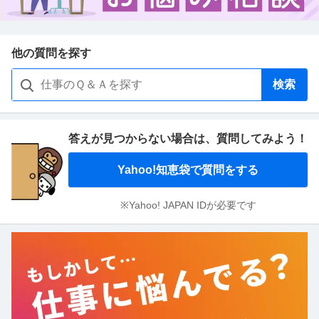
他の質問を探す
検索
答えが見つからない場合は、
質問してみよう！
Yahoo!知恵袋で質問をする
※Yahoo! JAPAN IDが必要です