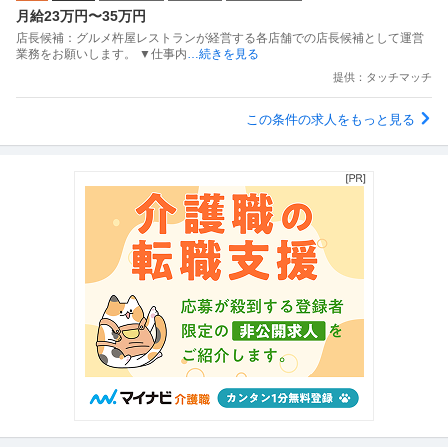
月給23万円〜35万円
店長候補：グルメ杵屋レストランが経営する各店舗での店長候補として運営
業務をお願いします。 ▼仕事内
…続きを見る
提供：タッチマッチ
この条件の求人をもっと見る