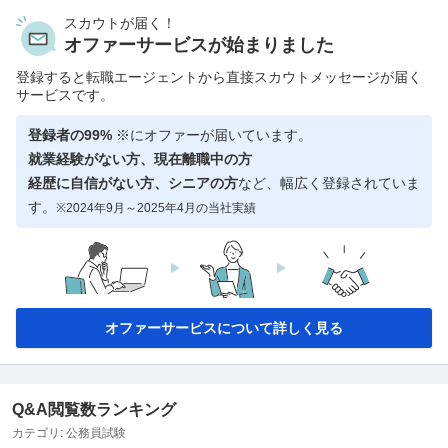
スカウトが届く！
オファーサービスが始まりました
登録すると転職エージェントから直接スカウトメッセージが届く
サービスです。
登録者の99%
※にオファーが届いています。
就業経験がない方、現在離職中の方
経歴に自信がない方、シニアの方
など、幅広く登録されていま
す。
※2024年9月～2025年4月の当社実績
オファーサービスについて詳しく見る
Q&A閲覧数ランキング
カテゴリ:
公務員試験