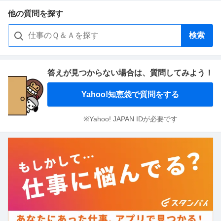
他の質問を探す
検索
答えが見つからない場合は、
質問してみよう！
Yahoo!知恵袋で質問をする
※Yahoo! JAPAN IDが必要です